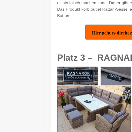
nichts falsch machen kann. Daher gibt e
Das Produkt korb.outlet Rattan-Sessel e
Button.
Hier geht es direkt
Platz 3 – RAGN