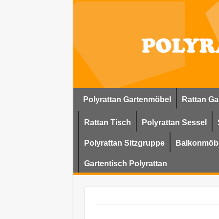
Polyrattan Gartenmöbel
Rattan Ga
Rattan Tisch
Polyrattan Sessel
Polyrattan Sitzgruppe
Balkonmöbe
Gartentisch Polyrattan