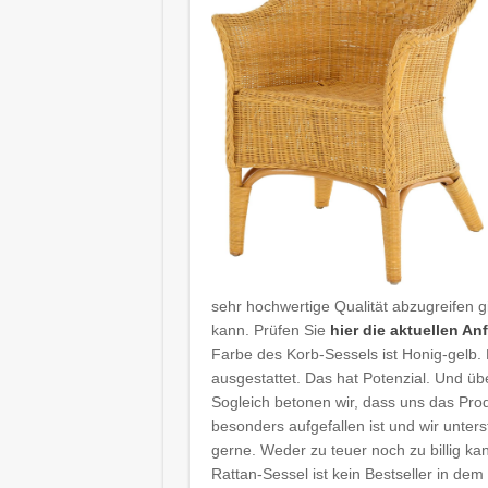
sehr hochwertige Qualität abzugreifen 
kann. Prüfen Sie
hier die aktuellen A
Farbe des Korb-Sessels ist Honig-gelb. 
ausgestattet. Das hat Potenzial. Und üb
Sogleich betonen wir, dass uns das Prod
besonders aufgefallen ist und wir unter
gerne. Weder zu teuer noch zu billig ka
Rattan-Sessel ist kein Bestseller in de