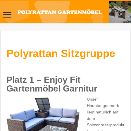
Polyrattan Sitzgruppe
Platz 1 – Enjoy Fit
Gartenmöbel Garnitur
Unser
Hauptaugenmerk
liegt natürlich auf
dem
Spitzenreiterprodukt