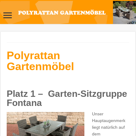
Polyrattan
Gartenmöbel
Platz 1 – Garten-Sitzgruppe
Fontana
Unser
Hauptaugenmerk
liegt natürlich auf
dem