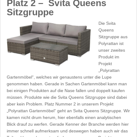
Platz 2 – Svita Queens
Sitzgruppe
Die Svita
Queens
Sitzgruppe aus
Polyrattan ist
unser zweites
Produkt im
Projekt
„Polyrattan
Gartenmöbel“, welches wir genaustens unter die Lupe
genommen haben. Gerade in Sachen Gartenmöbel kann man
bei einigen Produkten auf die Nase fallen und doppelt kaufen
müssen. Produkte wie die Svita Queens Sitzgruppe sind dabei
aber kein Problem. Platz Nummer 2 in unserem Projekt
„Polyrattan Gartenmöbel“ geht an Svita Queens Sitzgruppe. Wir
kamen nicht drum herum, hier ebenfalls einen analytischen
Blick drauf zu werfen. Gerade Kenner der Branche werden hier
immer schnell aufmerksam und deswegen haben auch wir das