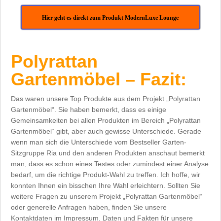
Hier geht es direkt zum Produkt ModernLuxe Lounge
Polyrattan
Gartenmöbel – Fazit:
Das waren unsere Top Produkte aus dem Projekt „Polyrattan
Gartenmöbel“. Sie haben bemerkt, dass es einige
Gemeinsamkeiten bei allen Produkten im Bereich „Polyrattan
Gartenmöbel“ gibt, aber auch gewisse Unterschiede. Gerade
wenn man sich die Unterschiede vom Bestseller Garten-
Sitzgruppe Ria und den anderen Produkten anschaut bemerkt
man, dass es schon eines Testes oder zumindest einer Analyse
bedarf, um die richtige Produkt-Wahl zu treffen. Ich hoffe, wir
konnten Ihnen ein bisschen Ihre Wahl erleichtern. Sollten Sie
weitere Fragen zu unserem Projekt „Polyrattan Gartenmöbel“
oder generelle Anfragen haben, finden Sie unsere
Kontaktdaten im Impressum. Daten und Fakten für unsere