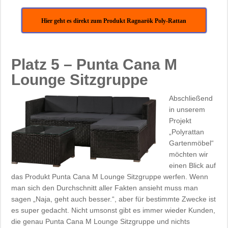
Hier geht es direkt zum Produkt Ragnarök Poly-Rattan
Platz 5 – Punta Cana M
Lounge Sitzgruppe
Abschließend
in unserem
Projekt
„Polyrattan
Gartenmöbel“
möchten wir
einen Blick auf
das Produkt Punta Cana M Lounge Sitzgruppe werfen. Wenn
man sich den Durchschnitt aller Fakten ansieht muss man
sagen „Naja, geht auch besser.“, aber für bestimmte Zwecke ist
es super gedacht. Nicht umsonst gibt es immer wieder Kunden,
die genau Punta Cana M Lounge Sitzgruppe und nichts