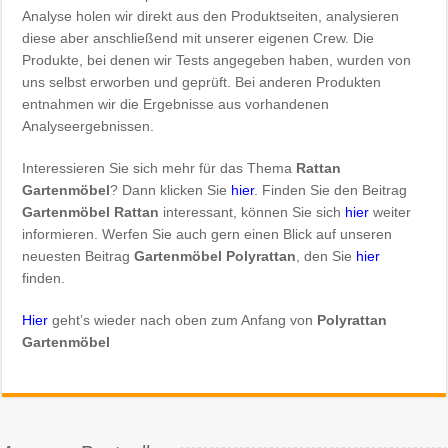
Analyse holen wir direkt aus den Produktseiten, analysieren
diese aber anschließend mit unserer eigenen Crew. Die
Produkte, bei denen wir Tests angegeben haben, wurden von
uns selbst erworben und geprüft. Bei anderen Produkten
entnahmen wir die Ergebnisse aus vorhandenen
Analyseergebnissen.
Interessieren Sie sich mehr für das Thema
Rattan
Gartenmöbel
? Dann klicken Sie
hier
. Finden Sie den Beitrag
Gartenmöbel Rattan
interessant, können Sie sich
hier
weiter
informieren. Werfen Sie auch gern einen Blick auf unseren
neuesten Beitrag
Gartenmöbel Polyrattan
, den Sie
hier
finden.
Hier
geht’s wieder nach oben zum Anfang von
Polyrattan
Gartenmöbel