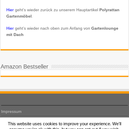
Hier
geht’s wieder zurück zu unserem Hauptartikel
Polyrattan
Gartenmöbel
.
Hier
geht’s wieder nach oben zum Anfang von
Gartenlounge
mit Dach
Amazon Bestseller
Impressum
Datenschutz
This website uses cookies to improve your experience. We'll