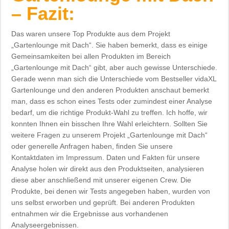
– Fazit:
Das waren unsere Top Produkte aus dem Projekt
„Gartenlounge mit Dach“. Sie haben bemerkt, dass es einige
Gemeinsamkeiten bei allen Produkten im Bereich
„Gartenlounge mit Dach“ gibt, aber auch gewisse Unterschiede.
Gerade wenn man sich die Unterschiede vom Bestseller vidaXL
Gartenlounge und den anderen Produkten anschaut bemerkt
man, dass es schon eines Tests oder zumindest einer Analyse
bedarf, um die richtige Produkt-Wahl zu treffen. Ich hoffe, wir
konnten Ihnen ein bisschen Ihre Wahl erleichtern. Sollten Sie
weitere Fragen zu unserem Projekt „Gartenlounge mit Dach“
oder generelle Anfragen haben, finden Sie unsere
Kontaktdaten im Impressum. Daten und Fakten für unsere
Analyse holen wir direkt aus den Produktseiten, analysieren
diese aber anschließend mit unserer eigenen Crew. Die
Produkte, bei denen wir Tests angegeben haben, wurden von
uns selbst erworben und geprüft. Bei anderen Produkten
entnahmen wir die Ergebnisse aus vorhandenen
Analyseergebnissen.