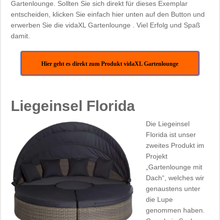
Gartenlounge. Sollten Sie sich direkt für dieses Exemplar
entscheiden, klicken Sie einfach hier unten auf den Button und
erwerben Sie die vidaXL Gartenlounge . Viel Erfolg und Spaß
damit.
Hier geht es direkt zum Produkt vidaXL Gartenlounge
Liegeinsel Florida
Die Liegeinsel
Florida ist unser
zweites Produkt im
Projekt
„Gartenlounge mit
Dach“, welches wir
genaustens unter
die Lupe
genommen haben.